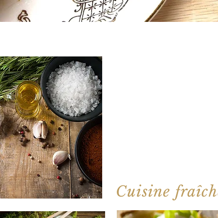
Cuisine fraîch