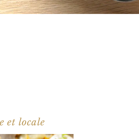
e et locale